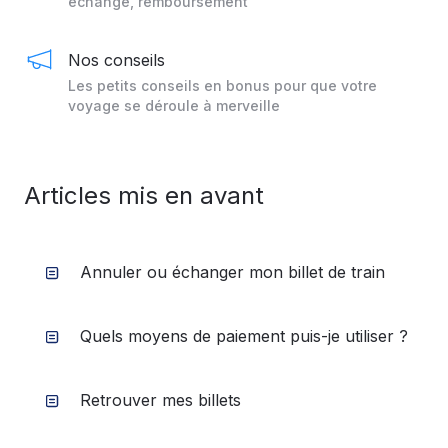
échange, remboursement
Nos conseils
Les petits conseils en bonus pour que votre
voyage se déroule à merveille
Articles mis en avant
Annuler ou échanger mon billet de train
Quels moyens de paiement puis-je utiliser ?
Retrouver mes billets