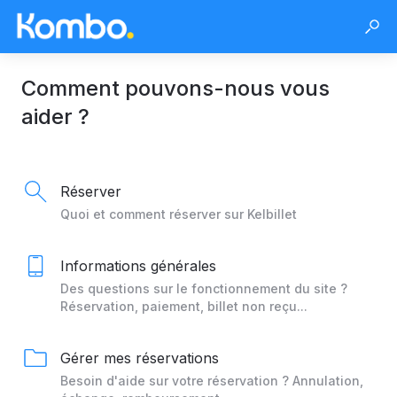
Comment pouvons-nous vous
aider ?
Réserver
Quoi et comment réserver sur Kelbillet
Informations générales
Des questions sur le fonctionnement du site ?
Réservation, paiement, billet non reçu...
Gérer mes réservations
Besoin d'aide sur votre réservation ? Annulation,