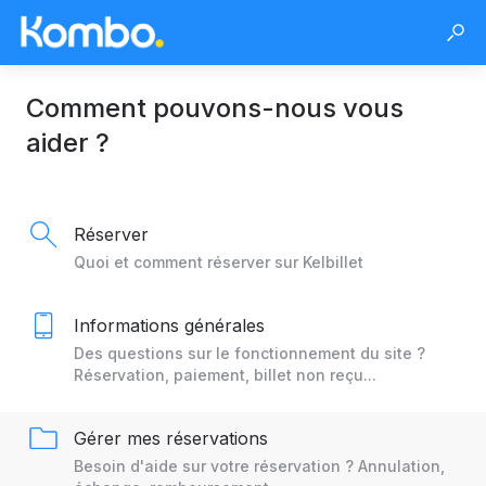
Comment pouvons-nous vous
aider ?
Réserver
Quoi et comment réserver sur Kelbillet
Informations générales
Des questions sur le fonctionnement du site ?
Réservation, paiement, billet non reçu...
Gérer mes réservations
Besoin d'aide sur votre réservation ? Annulation,