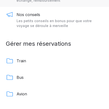
échange, remboursement
Nos conseils
Les petits conseils en bonus pour que votre
voyage se déroule à merveille
Gérer mes réservations
Train
Bus
Avion