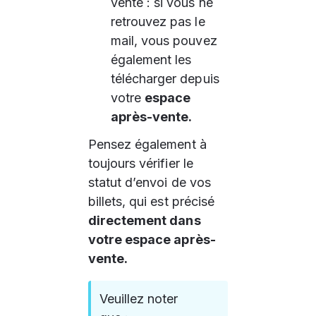
vente : si vous ne 
retrouvez pas le 
mail, vous pouvez 
également les 
télécharger depuis 
votre 
espace 
après-vente.
Pensez également à 
toujours vérifier le 
statut d’envoi de vos 
billets, qui est précisé 
directement dans 
votre espace après-
vente.
Veuillez noter 