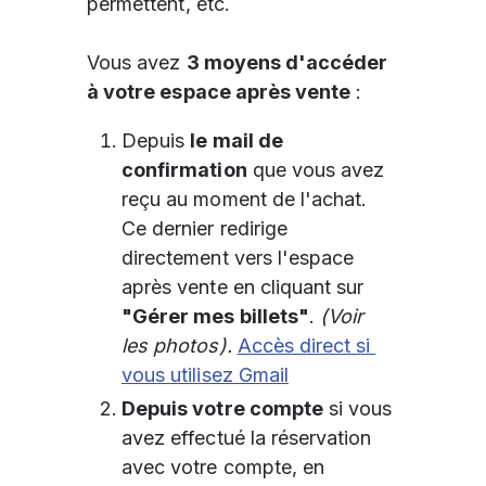
permettent, etc. 
Vous avez 
3 moyens d'accéder 
à votre espace après vente
 :
Depuis 
le mail de 
confirmation
 que vous avez 
reçu au moment de l'achat. 
Ce dernier redirige 
directement vers l'espace 
après vente en cliquant sur 
"Gérer mes billets"
. 
(Voir 
les photos). 
Accès direct si 
vous utilisez Gmail
Depuis votre compte
 si vous 
avez effectué la réservation 
avec votre compte, en 