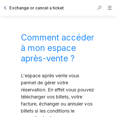
Exchange or cancel a ticket
Comment accéder
à mon espace
après-vente ?
L'espace après vente vous 
permet de gérer votre 
réservation. En effet vous pouvez 
télécharger vos billets, votre 
facture, échanger ou annuler vos 
billets si les conditions le 