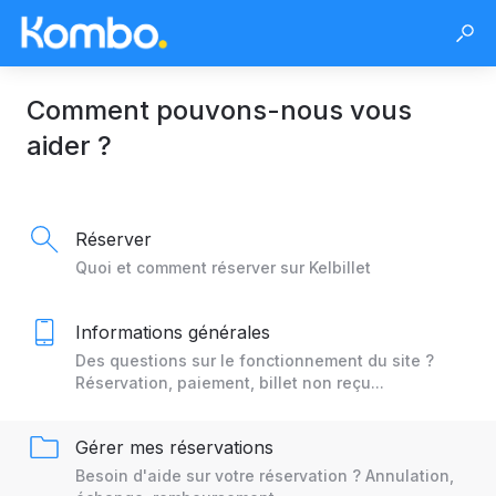
Comment pouvons-nous vous
aider ?
Réserver
Quoi et comment réserver sur Kelbillet
Informations générales
Des questions sur le fonctionnement du site ?
Réservation, paiement, billet non reçu...
Gérer mes réservations
Besoin d'aide sur votre réservation ? Annulation,