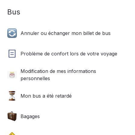
Bus
Annuler ou échanger mon billet de bus
Problème de confort lors de votre voyage
Modification de mes informations
personnelles
Mon bus a été retardé
Bagages