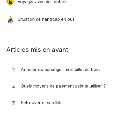
Voyager avec des enfants
Situation de handicap en bus
Articles mis en avant
Annuler ou échanger mon billet de train
Quels moyens de paiement puis-je utiliser ?
Retrouver mes billets