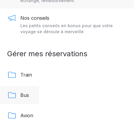
échange, remboursement
Nos conseils
Les petits conseils en bonus pour que votre
voyage se déroule à merveille
Gérer mes réservations
Train
Bus
Avion