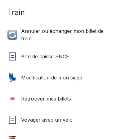
Train
Annuler ou échanger mon billet de
train
Bon de caisse SNCF
Modification de mon siège
Retrouver mes billets
Voyager avec un vélo