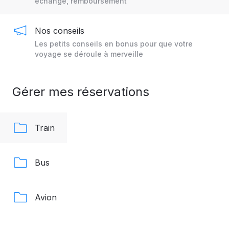
échange, remboursement
Nos conseils
Les petits conseils en bonus pour que votre
voyage se déroule à merveille
Gérer mes réservations
Train
Bus
Avion