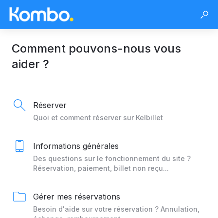
Comment pouvons-nous vous
aider ?
Réserver
Quoi et comment réserver sur Kelbillet
Informations générales
Des questions sur le fonctionnement du site ?
Réservation, paiement, billet non reçu...
Gérer mes réservations
Besoin d'aide sur votre réservation ? Annulation,