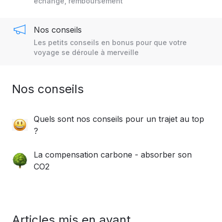
échange, remboursement
Nos conseils
Les petits conseils en bonus pour que votre
voyage se déroule à merveille
Nos conseils
Quels sont nos conseils pour un trajet au top
?
La compensation carbone - absorber son
CO2
Articles mis en avant